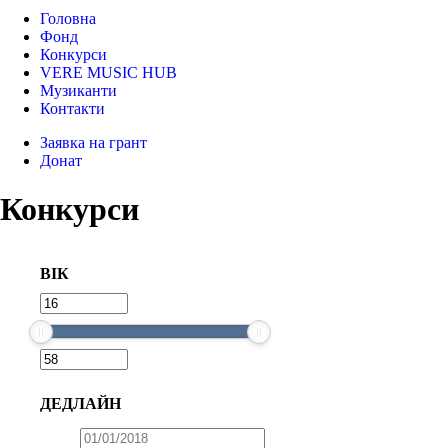
Головна
Фонд
Конкурси
VERE MUSIC HUB
Музиканти
Контакти
Заявка на грант
Донат
Конкурси
ВІК
ДЕДЛАЙН