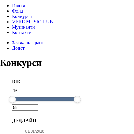
Головна
Фонд
Конкурси
VERE MUSIC HUB
Музиканти
Контакти
Заявка на грант
Донат
Конкурси
ВІК
ДЕДЛАЙН