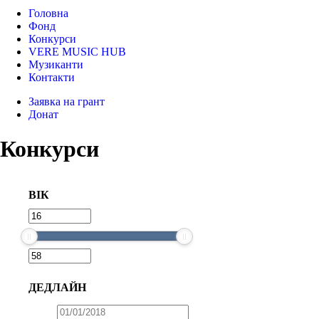
Головна
Фонд
Конкурси
VERE MUSIC HUB
Музиканти
Контакти
Заявка на грант
Донат
Конкурси
ВІК
ДЕДЛАЙН