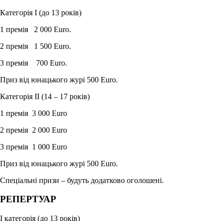
Категорія I
(до 13 років)
1 премія 2 000 Euro.
2 премія 1 500 Euro.
3 премія 700 Euro.
Приз від юнацького журі 500 Euro.
Категорія II
(14 – 17 років)
1 премія 3 000 Euro
2 премія 2 000
Euro
3 премія 1 000 Euro
Приз від юнацького журі 500 Euro.
Спеціальні призи – будуть додатково оголошені.
РЕПЕРТУАР
І категорія (до 13 років)