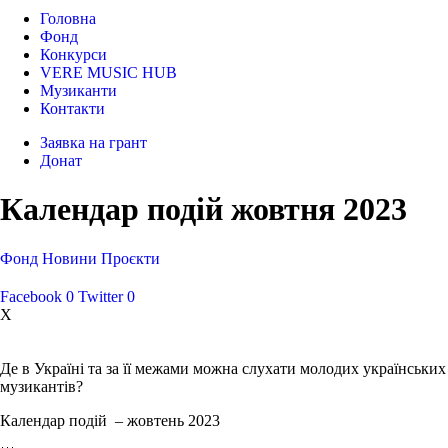
Головна
Фонд
Конкурси
VERE MUSIC HUB
Музиканти
Контакти
Заявка на грант
Донат
Календар подій жовтня 2023
Фонд
Новини
Проєкти
Facebook
0
Twitter
0
X
Де в Україні та за її межами можна слухати молодих українських
музикантів?
Календар подій – жовтень 2023