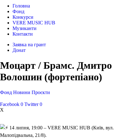
Головна
Фонд
Конкурси
VERE MUSIC HUB
Музиканти
Контакти
Заявка на грант
Донат
Моцарт / Брамс. Дмитро
Волошин (фортепіано)
Фонд
Новини
Проєкти
Facebook
0
Twitter
0
X
14 липня, 19:00 – VERE MUSIC HUB (Київ, вул.
Малопідвальна, 21/8).