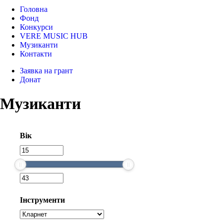
Головна
Фонд
Конкурси
VERE MUSIC HUB
Музиканти
Контакти
Заявка на грант
Донат
Музиканти
Вік
Інструменти