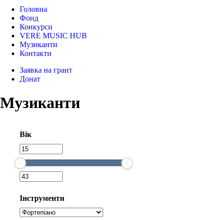
Головна
Фонд
Конкурси
VERE MUSIC HUB
Музиканти
Контакти
Заявка на грант
Донат
Музиканти
Вік
Інструменти