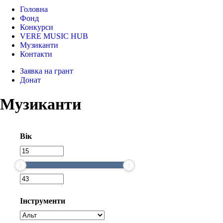
Головна
Фонд
Конкурси
VERE MUSIC HUB
Музиканти
Контакти
Заявка на грант
Донат
Музиканти
Вік
Інструменти