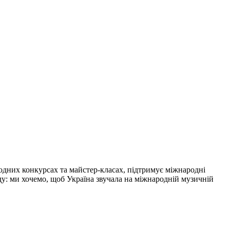
одних конкурсах та майстер-класах, підтримує міжнародні
нду: ми хочемо, щоб Україна звучала на міжнародній музичній