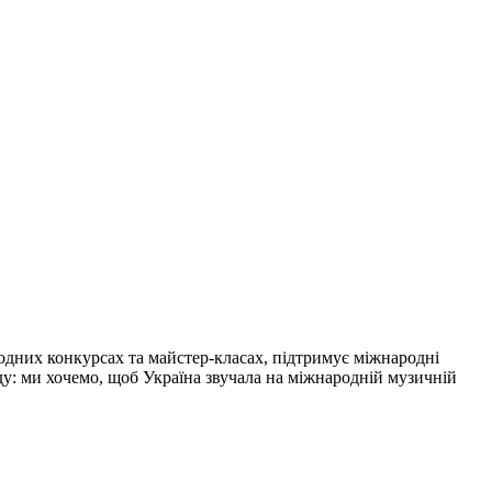
одних конкурсах та майстер-класах, підтримує міжнародні
нду: ми хочемо, щоб Україна звучала на міжнародній музичній