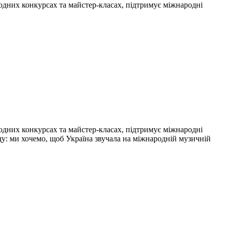
одних конкурсах та майстер-класах, підтримує міжнародні
одних конкурсах та майстер-класах, підтримує міжнародні
нду: ми хочемо, щоб Україна звучала на міжнародній музичній