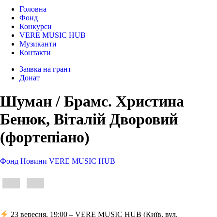
Головна
Фонд
Конкурси
VERE MUSIC HUB
Музиканти
Контакти
Заявка на грант
Донат
Шуман / Брамс. Христина
Бенюк, Віталій Дворовий
(фортепіано)
Фонд
Новини
VERE MUSIC HUB
23 вересня, 19:00 – VERE MUSIC HUB (Київ, вул.