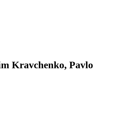
Akim Kravchenko, Pavlo