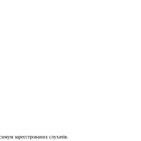
симум зареєстрованих слухачів.