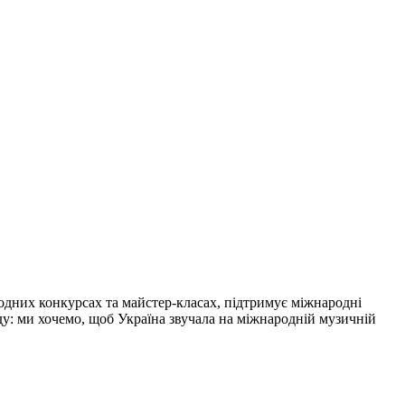
одних конкурсах та майстер-класах, підтримує міжнародні
нду: ми хочемо, щоб Україна звучала на міжнародній музичній