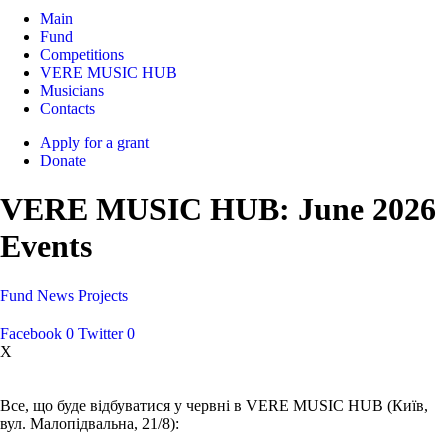
Main
Fund
Competitions
VERE MUSIC HUB
Musicians
Contacts
Apply for a grant
Donate
VERE MUSIC HUB: June 2026
Events
Fund
News
Projects
Facebook
0
Twitter
0
X
Все, що буде відбуватися у червні в VERE MUSIC HUB (Київ,
вул. Малопідвальна, 21/8):