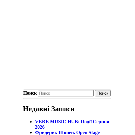
Поиск
Недавні Записи
VERE MUSIC HUB: Події Серпня
2026
Фридерик Шопен. Open Stage