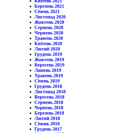
Квітень 2021
Березень 2021
Січень 2021
Листопад 2020
Жовтень 2020
Серпень 2020
Червень 2020
Травень 2020
Квітень 2020
Лютий 2020
Грудень 2019
Жовтень 2019
Вересень 2019
Липень 2019
Травень 2019
Січень 2019
Грудень 2018
Листопад 2018
Вересень 2018
Серпень 2018
Червень 2018
Березень 2018
Лютий 2018
Січень 2018
Грудень 2017