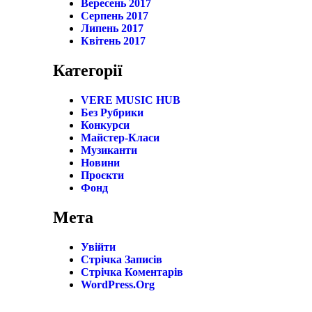
Вересень 2017
Серпень 2017
Липень 2017
Квітень 2017
Категорії
VERE MUSIC HUB
Без Рубрики
Конкурси
Майстер-Класи
Музиканти
Новини
Проєкти
Фонд
Мета
Увійти
Стрічка Записів
Стрічка Коментарів
WordPress.org