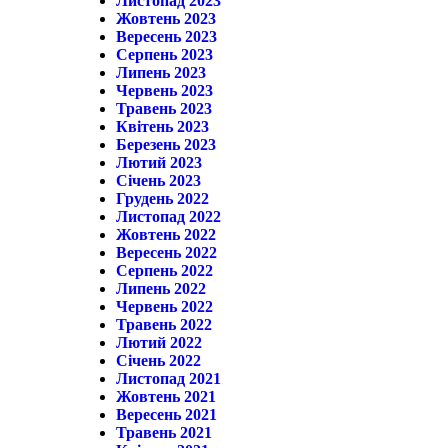
Листопад 2023
Жовтень 2023
Вересень 2023
Серпень 2023
Липень 2023
Червень 2023
Травень 2023
Квітень 2023
Березень 2023
Лютий 2023
Січень 2023
Грудень 2022
Листопад 2022
Жовтень 2022
Вересень 2022
Серпень 2022
Липень 2022
Червень 2022
Травень 2022
Лютий 2022
Січень 2022
Листопад 2021
Жовтень 2021
Вересень 2021
Травень 2021