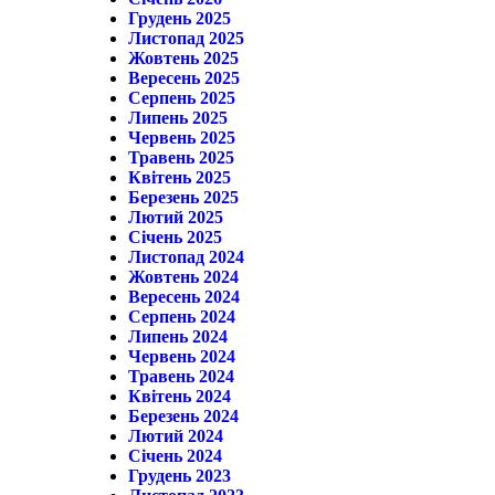
Грудень 2025
Листопад 2025
Жовтень 2025
Вересень 2025
Серпень 2025
Липень 2025
Червень 2025
Травень 2025
Квітень 2025
Березень 2025
Лютий 2025
Січень 2025
Листопад 2024
Жовтень 2024
Вересень 2024
Серпень 2024
Липень 2024
Червень 2024
Травень 2024
Квітень 2024
Березень 2024
Лютий 2024
Січень 2024
Грудень 2023