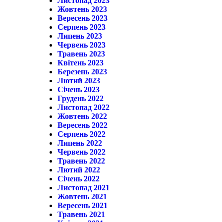
Листопад 2023
Жовтень 2023
Вересень 2023
Серпень 2023
Липень 2023
Червень 2023
Травень 2023
Квітень 2023
Березень 2023
Лютий 2023
Січень 2023
Грудень 2022
Листопад 2022
Жовтень 2022
Вересень 2022
Серпень 2022
Липень 2022
Червень 2022
Травень 2022
Лютий 2022
Січень 2022
Листопад 2021
Жовтень 2021
Вересень 2021
Травень 2021