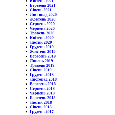
Квітень 2021
Березень 2021
Січень 2021
Листопад 2020
Жовтень 2020
Серпень 2020
Червень 2020
Травень 2020
Квітень 2020
Лютий 2020
Грудень 2019
Жовтень 2019
Вересень 2019
Липень 2019
Травень 2019
Січень 2019
Грудень 2018
Листопад 2018
Вересень 2018
Серпень 2018
Червень 2018
Березень 2018
Лютий 2018
Січень 2018
Грудень 2017