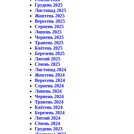
Грудень 2025
Листопад 2025
Жовтень 2025
Вересень 2025
Серпень 2025
Липень 2025
Червень 2025
Травень 2025
Квітень 2025
Березень 2025
Лютий 2025
Січень 2025
Листопад 2024
Жовтень 2024
Вересень 2024
Серпень 2024
Липень 2024
Червень 2024
Травень 2024
Квітень 2024
Березень 2024
Лютий 2024
Січень 2024
Грудень 2023