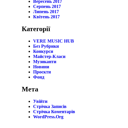
Вересень 2017
Серпень 2017
Липень 2017
Квітень 2017
Категорії
VERE MUSIC HUB
Без Рубрики
Конкурси
Майстер-Класи
Музиканти
Новини
Проєкти
Фонд
Мета
Увійти
Стрічка Записів
Стрічка Коментарів
WordPress.org