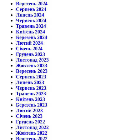
Вересень 2024
Серпень 2024
Липень 2024
Червень 2024
Травень 2024
Квітень 2024
Березень 2024
Лютий 2024
Січень 2024
Грудень 2023
Листопад 2023
Жовтень 2023
Вересень 2023
Серпень 2023
Липень 2023
Червень 2023
Травень 2023
Квітень 2023
Березень 2023
Лютий 2023
Січень 2023
Грудень 2022
Листопад 2022
Жовтень 2022
Вересень 2022