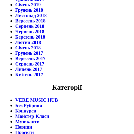
Січень 2019
Грудень 2018
Листопад 2018
Вересень 2018
Серпень 2018
Червень 2018
Березень 2018
Лютий 2018
Січень 2018
Грудень 2017
Вересень 2017
Серпень 2017
Липень 2017
Квітень 2017
Категорії
VERE MUSIC HUB
Без Рубрики
Конкурси
Майстер-Класи
Музиканти
Новини
Проєкти