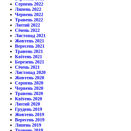
Серпень 2022
Липень 2022
Червень 2022
Травень 2022
Лютий 2022
Січень 2022
Листопад 2021
Жовтень 2021
Вересень 2021
Травень 2021
Квітень 2021
Березень 2021
Січень 2021
Листопад 2020
Жовтень 2020
Серпень 2020
Червень 2020
Травень 2020
Квітень 2020
Лютий 2020
Грудень 2019
Жовтень 2019
Вересень 2019
Липень 2019
Травень 2019