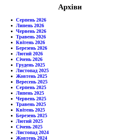
Архіви
Серпень 2026
Липень 2026
Червень 2026
Травень 2026
Квітень 2026
Березень 2026
Лютий 2026
Січень 2026
Грудень 2025
Листопад 2025
Жовтень 2025
Вересень 2025
Серпень 2025
Липень 2025
Червень 2025
Травень 2025
Квітень 2025
Березень 2025
Лютий 2025
Січень 2025
Листопад 2024
Жовтень 2024