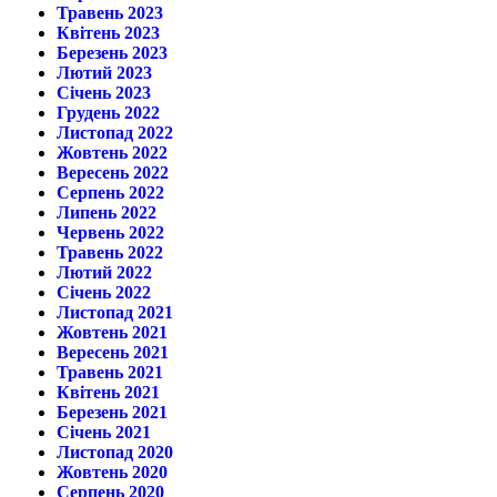
Травень 2023
Квітень 2023
Березень 2023
Лютий 2023
Січень 2023
Грудень 2022
Листопад 2022
Жовтень 2022
Вересень 2022
Серпень 2022
Липень 2022
Червень 2022
Травень 2022
Лютий 2022
Січень 2022
Листопад 2021
Жовтень 2021
Вересень 2021
Травень 2021
Квітень 2021
Березень 2021
Січень 2021
Листопад 2020
Жовтень 2020
Серпень 2020