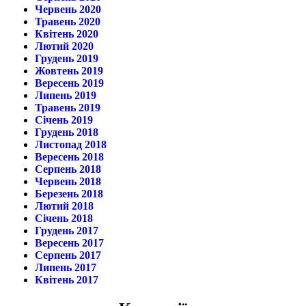
Червень 2020
Травень 2020
Квітень 2020
Лютий 2020
Грудень 2019
Жовтень 2019
Вересень 2019
Липень 2019
Травень 2019
Січень 2019
Грудень 2018
Листопад 2018
Вересень 2018
Серпень 2018
Червень 2018
Березень 2018
Лютий 2018
Січень 2018
Грудень 2017
Вересень 2017
Серпень 2017
Липень 2017
Квітень 2017