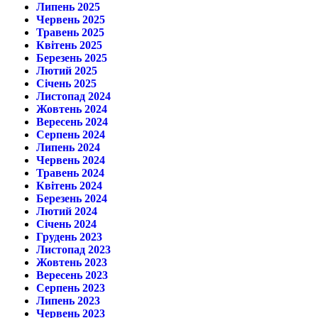
Липень 2025
Червень 2025
Травень 2025
Квітень 2025
Березень 2025
Лютий 2025
Січень 2025
Листопад 2024
Жовтень 2024
Вересень 2024
Серпень 2024
Липень 2024
Червень 2024
Травень 2024
Квітень 2024
Березень 2024
Лютий 2024
Січень 2024
Грудень 2023
Листопад 2023
Жовтень 2023
Вересень 2023
Серпень 2023
Липень 2023
Червень 2023