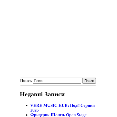
Поиск
Недавні Записи
VERE MUSIC HUB: Події Серпня
2026
Фридерик Шопен. Open Stage