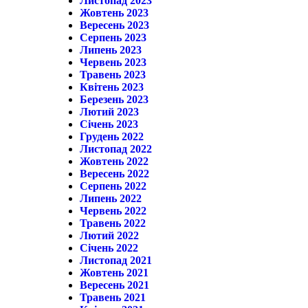
Листопад 2023
Жовтень 2023
Вересень 2023
Серпень 2023
Липень 2023
Червень 2023
Травень 2023
Квітень 2023
Березень 2023
Лютий 2023
Січень 2023
Грудень 2022
Листопад 2022
Жовтень 2022
Вересень 2022
Серпень 2022
Липень 2022
Червень 2022
Травень 2022
Лютий 2022
Січень 2022
Листопад 2021
Жовтень 2021
Вересень 2021
Травень 2021