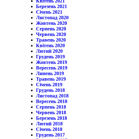
Квітень 2021
Березень 2021
Січень 2021
Листопад 2020
Жовтень 2020
Серпень 2020
Червень 2020
Травень 2020
Квітень 2020
Лютий 2020
Грудень 2019
Жовтень 2019
Вересень 2019
Липень 2019
Травень 2019
Січень 2019
Грудень 2018
Листопад 2018
Вересень 2018
Серпень 2018
Червень 2018
Березень 2018
Лютий 2018
Січень 2018
Грудень 2017