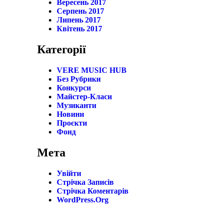
Вересень 2017
Серпень 2017
Липень 2017
Квітень 2017
Категорії
VERE MUSIC HUB
Без Рубрики
Конкурси
Майстер-Класи
Музиканти
Новини
Проєкти
Фонд
Мета
Увійти
Стрічка Записів
Стрічка Коментарів
WordPress.org