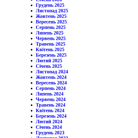
Грудень 2025
Листопад 2025
Жовтень 2025
Вересень 2025
Серпень 2025
Липень 2025
Червень 2025
Травень 2025
Квітень 2025
Березень 2025
Лютий 2025
Січень 2025
Листопад 2024
Жовтень 2024
Вересень 2024
Серпень 2024
Липень 2024
Червень 2024
Травень 2024
Квітень 2024
Березень 2024
Лютий 2024
Січень 2024
Грудень 2023