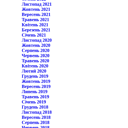
Листопад 2021
Жовтень 2021
Вересень 2021
Травень 2021
Квітень 2021
Березень 2021
Січень 2021
Листопад 2020
Жовтень 2020
Серпень 2020
Червень 2020
Травень 2020
Квітень 2020
Лютий 2020
Грудень 2019
Жовтень 2019
Вересень 2019
Липень 2019
Травень 2019
Січень 2019
Грудень 2018
Листопад 2018
Вересень 2018
Серпень 2018
Червень 2018