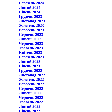
Березень 2024
Лютий 2024
Січень 2024
Грудень 2023
Листопад 2023
Жовтень 2023
Вересень 2023
Серпень 2023
Липень 2023
Червень 2023
Травень 2023
Квітень 2023
Березень 2023
Лютий 2023
Січень 2023
Грудень 2022
Листопад 2022
Жовтень 2022
Вересень 2022
Серпень 2022
Липень 2022
Червень 2022
Травень 2022
Лютий 2022
Січень 2022