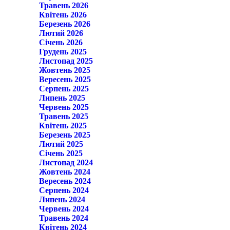
Травень 2026
Квітень 2026
Березень 2026
Лютий 2026
Січень 2026
Грудень 2025
Листопад 2025
Жовтень 2025
Вересень 2025
Серпень 2025
Липень 2025
Червень 2025
Травень 2025
Квітень 2025
Березень 2025
Лютий 2025
Січень 2025
Листопад 2024
Жовтень 2024
Вересень 2024
Серпень 2024
Липень 2024
Червень 2024
Травень 2024
Квітень 2024