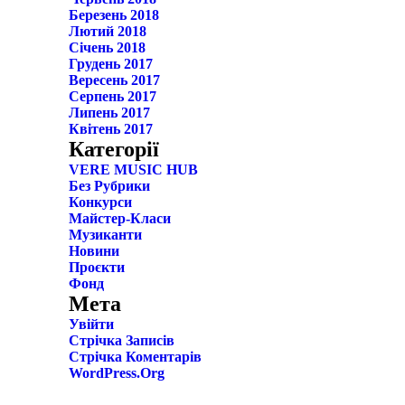
Березень 2018
Лютий 2018
Січень 2018
Грудень 2017
Вересень 2017
Серпень 2017
Липень 2017
Квітень 2017
Категорії
VERE MUSIC HUB
Без Рубрики
Конкурси
Майстер-Класи
Музиканти
Новини
Проєкти
Фонд
Мета
Увійти
Стрічка Записів
Стрічка Коментарів
WordPress.org