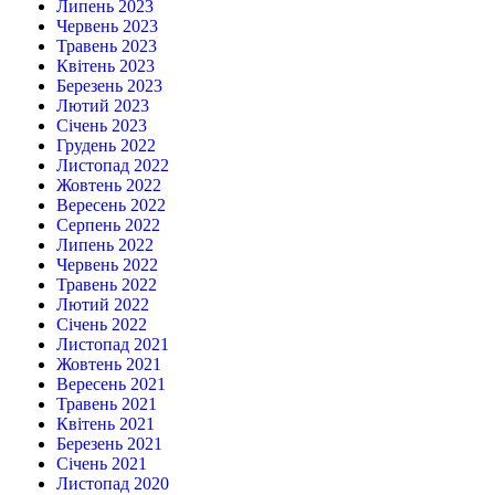
Липень 2023
Червень 2023
Травень 2023
Квітень 2023
Березень 2023
Лютий 2023
Січень 2023
Грудень 2022
Листопад 2022
Жовтень 2022
Вересень 2022
Серпень 2022
Липень 2022
Червень 2022
Травень 2022
Лютий 2022
Січень 2022
Листопад 2021
Жовтень 2021
Вересень 2021
Травень 2021
Квітень 2021
Березень 2021
Січень 2021
Листопад 2020