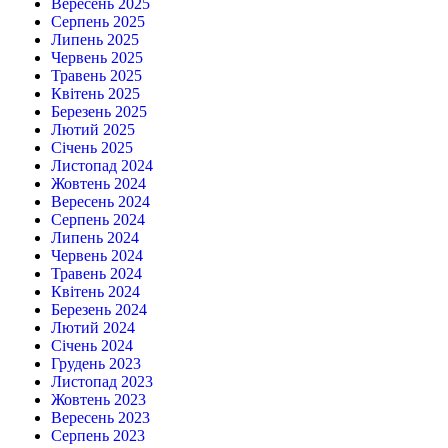
Вересень 2025
Серпень 2025
Липень 2025
Червень 2025
Травень 2025
Квітень 2025
Березень 2025
Лютий 2025
Січень 2025
Листопад 2024
Жовтень 2024
Вересень 2024
Серпень 2024
Липень 2024
Червень 2024
Травень 2024
Квітень 2024
Березень 2024
Лютий 2024
Січень 2024
Грудень 2023
Листопад 2023
Жовтень 2023
Вересень 2023
Серпень 2023