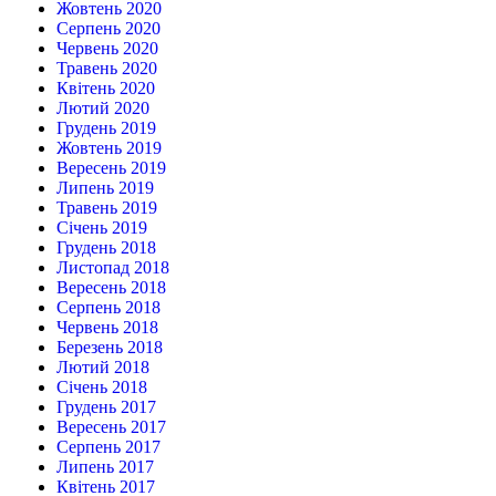
Жовтень 2020
Серпень 2020
Червень 2020
Травень 2020
Квітень 2020
Лютий 2020
Грудень 2019
Жовтень 2019
Вересень 2019
Липень 2019
Травень 2019
Січень 2019
Грудень 2018
Листопад 2018
Вересень 2018
Серпень 2018
Червень 2018
Березень 2018
Лютий 2018
Січень 2018
Грудень 2017
Вересень 2017
Серпень 2017
Липень 2017
Квітень 2017