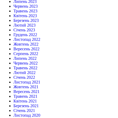
Липень 2023
Червень 2023
Травень 2023
Квітень 2023
Березень 2023
Лютий 2023
Січень 2023
Грудень 2022
Листопад 2022
Жовтень 2022
Вересень 2022
Серпень 2022
Липень 2022
Червень 2022
Травень 2022
Лютий 2022
Січень 2022
Листопад 2021
Жовтень 2021
Вересень 2021
Травень 2021
Квітень 2021
Березень 2021
Січень 2021
Листопад 2020