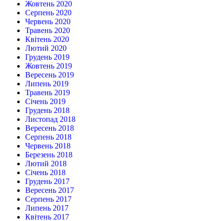
Жовтень 2020
Серпень 2020
Червень 2020
Травень 2020
Квітень 2020
Лютий 2020
Грудень 2019
Жовтень 2019
Вересень 2019
Липень 2019
Травень 2019
Січень 2019
Грудень 2018
Листопад 2018
Вересень 2018
Серпень 2018
Червень 2018
Березень 2018
Лютий 2018
Січень 2018
Грудень 2017
Вересень 2017
Серпень 2017
Липень 2017
Квітень 2017