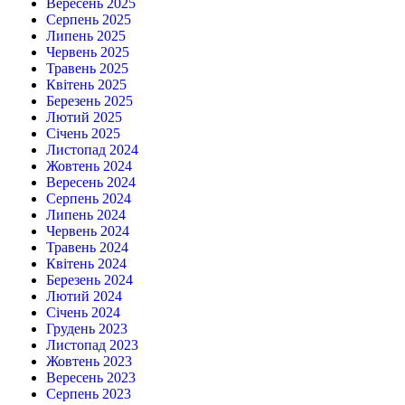
Вересень 2025
Серпень 2025
Липень 2025
Червень 2025
Травень 2025
Квітень 2025
Березень 2025
Лютий 2025
Січень 2025
Листопад 2024
Жовтень 2024
Вересень 2024
Серпень 2024
Липень 2024
Червень 2024
Травень 2024
Квітень 2024
Березень 2024
Лютий 2024
Січень 2024
Грудень 2023
Листопад 2023
Жовтень 2023
Вересень 2023
Серпень 2023