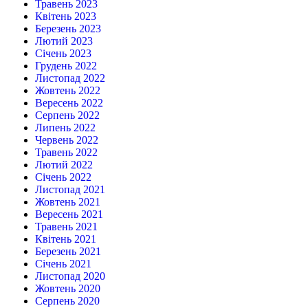
Травень 2023
Квітень 2023
Березень 2023
Лютий 2023
Січень 2023
Грудень 2022
Листопад 2022
Жовтень 2022
Вересень 2022
Серпень 2022
Липень 2022
Червень 2022
Травень 2022
Лютий 2022
Січень 2022
Листопад 2021
Жовтень 2021
Вересень 2021
Травень 2021
Квітень 2021
Березень 2021
Січень 2021
Листопад 2020
Жовтень 2020
Серпень 2020