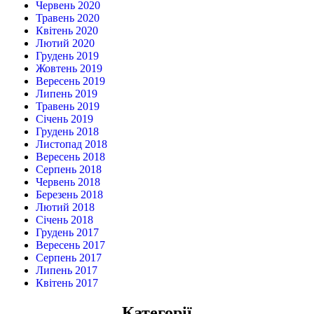
Червень 2020
Травень 2020
Квітень 2020
Лютий 2020
Грудень 2019
Жовтень 2019
Вересень 2019
Липень 2019
Травень 2019
Січень 2019
Грудень 2018
Листопад 2018
Вересень 2018
Серпень 2018
Червень 2018
Березень 2018
Лютий 2018
Січень 2018
Грудень 2017
Вересень 2017
Серпень 2017
Липень 2017
Квітень 2017
Категорії