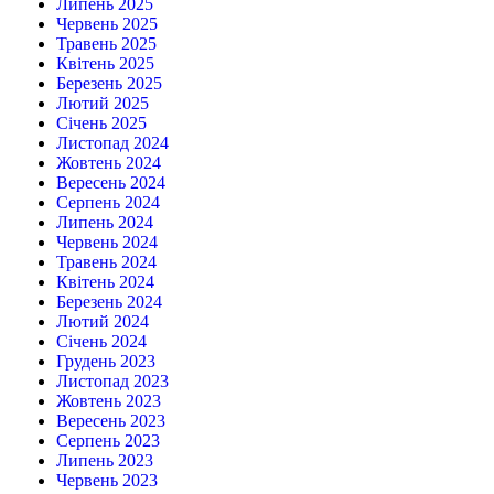
Липень 2025
Червень 2025
Травень 2025
Квітень 2025
Березень 2025
Лютий 2025
Січень 2025
Листопад 2024
Жовтень 2024
Вересень 2024
Серпень 2024
Липень 2024
Червень 2024
Травень 2024
Квітень 2024
Березень 2024
Лютий 2024
Січень 2024
Грудень 2023
Листопад 2023
Жовтень 2023
Вересень 2023
Серпень 2023
Липень 2023
Червень 2023