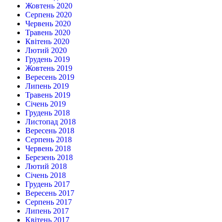
Жовтень 2020
Серпень 2020
Червень 2020
Травень 2020
Квітень 2020
Лютий 2020
Грудень 2019
Жовтень 2019
Вересень 2019
Липень 2019
Травень 2019
Січень 2019
Грудень 2018
Листопад 2018
Вересень 2018
Серпень 2018
Червень 2018
Березень 2018
Лютий 2018
Січень 2018
Грудень 2017
Вересень 2017
Серпень 2017
Липень 2017
Квітень 2017