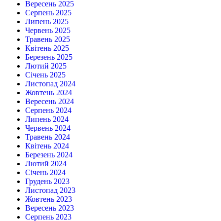
Вересень 2025
Серпень 2025
Липень 2025
Червень 2025
Травень 2025
Квітень 2025
Березень 2025
Лютий 2025
Січень 2025
Листопад 2024
Жовтень 2024
Вересень 2024
Серпень 2024
Липень 2024
Червень 2024
Травень 2024
Квітень 2024
Березень 2024
Лютий 2024
Січень 2024
Грудень 2023
Листопад 2023
Жовтень 2023
Вересень 2023
Серпень 2023