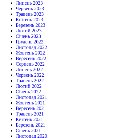
Липень 2023
Червень 2023
Травень 2023
Квітень 2023
Березень 2023
Лютий 2023
Січень 2023
Грудень 2022
Листопад 2022
Жовтень 2022
Вересень 2022
Серпень 2022
Липень 2022
Червень 2022
Травень 2022
Лютий 2022
Січень 2022
Листопад 2021
Жовтень 2021
Вересень 2021
Травень 2021
Квітень 2021
Березень 2021
Січень 2021
Листопад 2020