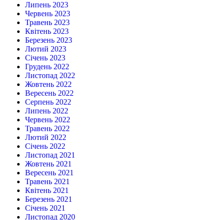
Липень 2023
Червень 2023
Травень 2023
Квітень 2023
Березень 2023
Лютий 2023
Січень 2023
Грудень 2022
Листопад 2022
Жовтень 2022
Вересень 2022
Серпень 2022
Липень 2022
Червень 2022
Травень 2022
Лютий 2022
Січень 2022
Листопад 2021
Жовтень 2021
Вересень 2021
Травень 2021
Квітень 2021
Березень 2021
Січень 2021
Листопад 2020