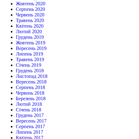
Жовтень 2020
Серпень 2020
Червень 2020
Травень 2020
Квітень 2020
Лютий 2020
Грудень 2019
Жовтень 2019
Вересень 2019
Липень 2019
Травень 2019
Січень 2019
Грудень 2018
Листопад 2018
Вересень 2018
Серпень 2018
Червень 2018
Березень 2018
Лютий 2018
Січень 2018
Грудень 2017
Вересень 2017
Серпень 2017
Липень 2017
Квітень 2017