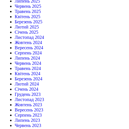
Липень 2025
Червень 2025
Травень 2025
Квітень 2025
Березень 2025
Лютий 2025
Січень 2025
Листопад 2024
Жовтень 2024
Вересень 2024
Серпень 2024
Липень 2024
Червень 2024
Травень 2024
Квітень 2024
Березень 2024
Лютий 2024
Січень 2024
Грудень 2023
Листопад 2023
Жовтень 2023
Вересень 2023
Серпень 2023
Липень 2023
Червень 2023