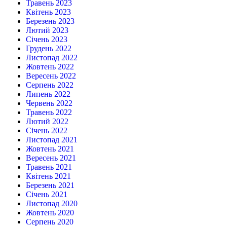
Травень 2023
Квітень 2023
Березень 2023
Лютий 2023
Січень 2023
Грудень 2022
Листопад 2022
Жовтень 2022
Вересень 2022
Серпень 2022
Липень 2022
Червень 2022
Травень 2022
Лютий 2022
Січень 2022
Листопад 2021
Жовтень 2021
Вересень 2021
Травень 2021
Квітень 2021
Березень 2021
Січень 2021
Листопад 2020
Жовтень 2020
Серпень 2020