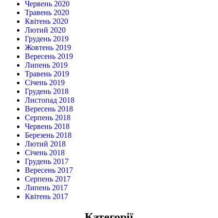
Червень 2020
Травень 2020
Квітень 2020
Лютий 2020
Грудень 2019
Жовтень 2019
Вересень 2019
Липень 2019
Травень 2019
Січень 2019
Грудень 2018
Листопад 2018
Вересень 2018
Серпень 2018
Червень 2018
Березень 2018
Лютий 2018
Січень 2018
Грудень 2017
Вересень 2017
Серпень 2017
Липень 2017
Квітень 2017
Категорії