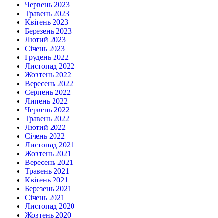
Червень 2023
Травень 2023
Квітень 2023
Березень 2023
Лютий 2023
Січень 2023
Грудень 2022
Листопад 2022
Жовтень 2022
Вересень 2022
Серпень 2022
Липень 2022
Червень 2022
Травень 2022
Лютий 2022
Січень 2022
Листопад 2021
Жовтень 2021
Вересень 2021
Травень 2021
Квітень 2021
Березень 2021
Січень 2021
Листопад 2020
Жовтень 2020