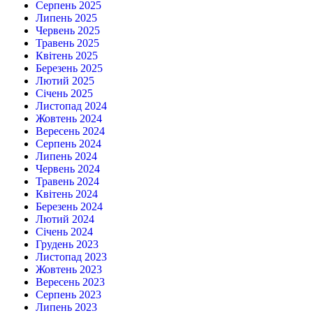
Серпень 2025
Липень 2025
Червень 2025
Травень 2025
Квітень 2025
Березень 2025
Лютий 2025
Січень 2025
Листопад 2024
Жовтень 2024
Вересень 2024
Серпень 2024
Липень 2024
Червень 2024
Травень 2024
Квітень 2024
Березень 2024
Лютий 2024
Січень 2024
Грудень 2023
Листопад 2023
Жовтень 2023
Вересень 2023
Серпень 2023
Липень 2023