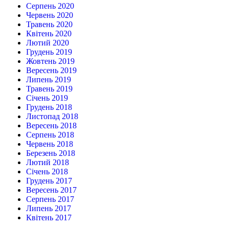
Серпень 2020
Червень 2020
Травень 2020
Квітень 2020
Лютий 2020
Грудень 2019
Жовтень 2019
Вересень 2019
Липень 2019
Травень 2019
Січень 2019
Грудень 2018
Листопад 2018
Вересень 2018
Серпень 2018
Червень 2018
Березень 2018
Лютий 2018
Січень 2018
Грудень 2017
Вересень 2017
Серпень 2017
Липень 2017
Квітень 2017