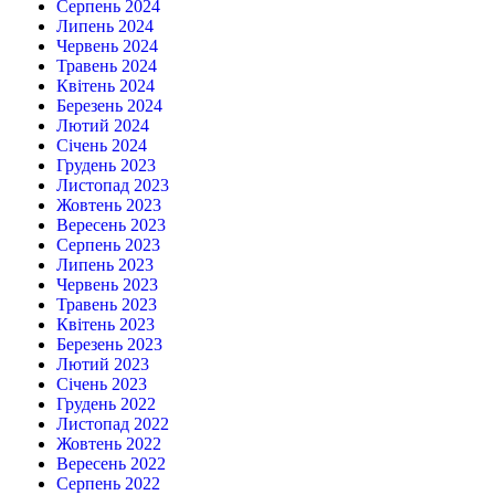
Серпень 2024
Липень 2024
Червень 2024
Травень 2024
Квітень 2024
Березень 2024
Лютий 2024
Січень 2024
Грудень 2023
Листопад 2023
Жовтень 2023
Вересень 2023
Серпень 2023
Липень 2023
Червень 2023
Травень 2023
Квітень 2023
Березень 2023
Лютий 2023
Січень 2023
Грудень 2022
Листопад 2022
Жовтень 2022
Вересень 2022
Серпень 2022