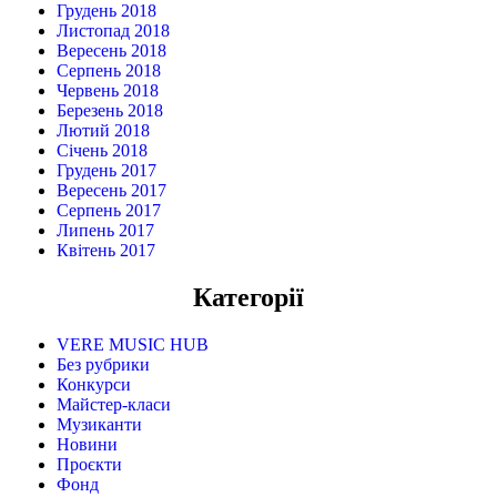
Грудень 2018
Листопад 2018
Вересень 2018
Серпень 2018
Червень 2018
Березень 2018
Лютий 2018
Січень 2018
Грудень 2017
Вересень 2017
Серпень 2017
Липень 2017
Квітень 2017
Категорії
VERE MUSIC HUB
Без рубрики
Конкурси
Майстер-класи
Музиканти
Новини
Проєкти
Фонд