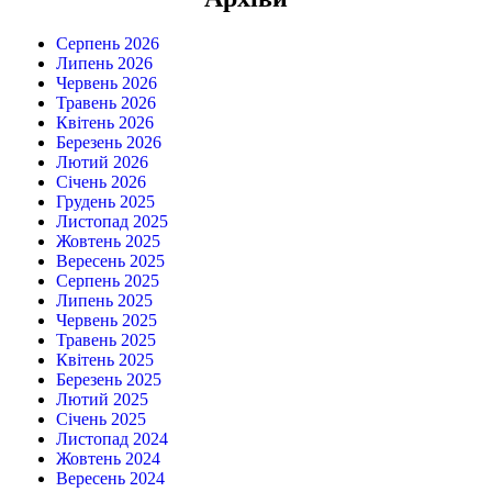
Серпень 2026
Липень 2026
Червень 2026
Травень 2026
Квітень 2026
Березень 2026
Лютий 2026
Січень 2026
Грудень 2025
Листопад 2025
Жовтень 2025
Вересень 2025
Серпень 2025
Липень 2025
Червень 2025
Травень 2025
Квітень 2025
Березень 2025
Лютий 2025
Січень 2025
Листопад 2024
Жовтень 2024
Вересень 2024