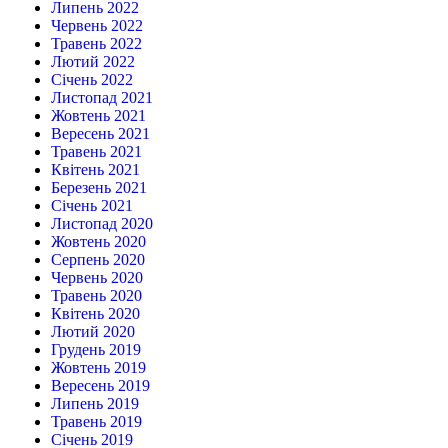
Липень 2022
Червень 2022
Травень 2022
Лютий 2022
Січень 2022
Листопад 2021
Жовтень 2021
Вересень 2021
Травень 2021
Квітень 2021
Березень 2021
Січень 2021
Листопад 2020
Жовтень 2020
Серпень 2020
Червень 2020
Травень 2020
Квітень 2020
Лютий 2020
Грудень 2019
Жовтень 2019
Вересень 2019
Липень 2019
Травень 2019
Січень 2019