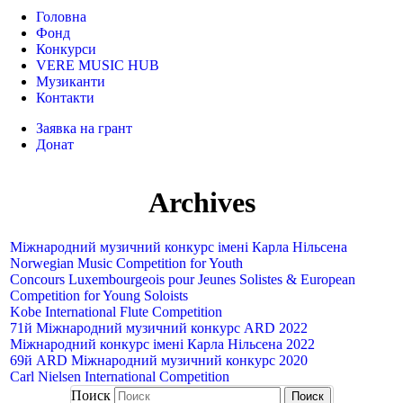
Головна
Фонд
Конкурси
VERE MUSIC HUB
Музиканти
Контакти
Заявка на грант
Донат
Archives
Міжнародний музичний конкурс імені Карла Нільсена
Norwegian Music Competition for Youth
Concours Luxembourgeois pour Jeunes Solistes & European
Competition for Young Soloists
Kobe International Flute Competition
71й Міжнародний музичний конкурс ARD 2022
Міжнародний конкурс імені Карла Нільсена 2022
69й ARD Міжнародний музичний конкурс 2020
Carl Nielsen International Competition
Поиск