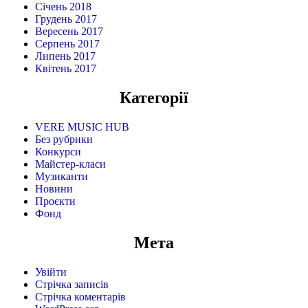
Січень 2018
Грудень 2017
Вересень 2017
Серпень 2017
Липень 2017
Квітень 2017
Категорії
VERE MUSIC HUB
Без рубрики
Конкурси
Майстер-класи
Музиканти
Новини
Проєкти
Фонд
Мета
Увійти
Стрічка записів
Стрічка коментарів