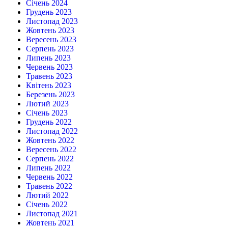
Січень 2024
Грудень 2023
Листопад 2023
Жовтень 2023
Вересень 2023
Серпень 2023
Липень 2023
Червень 2023
Травень 2023
Квітень 2023
Березень 2023
Лютий 2023
Січень 2023
Грудень 2022
Листопад 2022
Жовтень 2022
Вересень 2022
Серпень 2022
Липень 2022
Червень 2022
Травень 2022
Лютий 2022
Січень 2022
Листопад 2021
Жовтень 2021