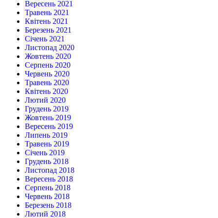
Вересень 2021
Травень 2021
Квітень 2021
Березень 2021
Січень 2021
Листопад 2020
Жовтень 2020
Серпень 2020
Червень 2020
Травень 2020
Квітень 2020
Лютий 2020
Грудень 2019
Жовтень 2019
Вересень 2019
Липень 2019
Травень 2019
Січень 2019
Грудень 2018
Листопад 2018
Вересень 2018
Серпень 2018
Червень 2018
Березень 2018
Лютий 2018