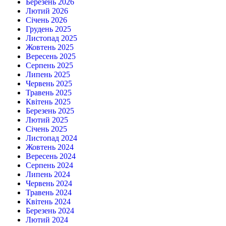
Березень 2026
Лютий 2026
Січень 2026
Грудень 2025
Листопад 2025
Жовтень 2025
Вересень 2025
Серпень 2025
Липень 2025
Червень 2025
Травень 2025
Квітень 2025
Березень 2025
Лютий 2025
Січень 2025
Листопад 2024
Жовтень 2024
Вересень 2024
Серпень 2024
Липень 2024
Червень 2024
Травень 2024
Квітень 2024
Березень 2024
Лютий 2024