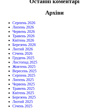
Останні коментарі
Архіви
Серпень 2026
Липень 2026
Червень 2026
Травень 2026
Квітень 2026
Березень 2026
Лютий 2026
Січень 2026
Грудень 2025
Листопад 2025
Жовтень 2025
Вересень 2025
Серпень 2025
Липень 2025
Червень 2025
Травень 2025
Квітень 2025
Березень 2025
Лютий 2025
Січень 2025