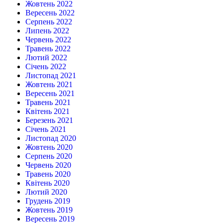
Жовтень 2022
Вересень 2022
Серпень 2022
Липень 2022
Червень 2022
Травень 2022
Лютий 2022
Січень 2022
Листопад 2021
Жовтень 2021
Вересень 2021
Травень 2021
Квітень 2021
Березень 2021
Січень 2021
Листопад 2020
Жовтень 2020
Серпень 2020
Червень 2020
Травень 2020
Квітень 2020
Лютий 2020
Грудень 2019
Жовтень 2019
Вересень 2019