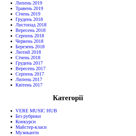
Липень 2019
Травень 2019
Січень 2019
Грудень 2018
Листопад 2018
Вересень 2018
Серпень 2018
Червень 2018
Березень 2018
Лютий 2018
Січень 2018
Грудень 2017
Вересень 2017
Серпень 2017
Липень 2017
Квітень 2017
Категорії
VERE MUSIC HUB
Без рубрики
Конкурси
Майстер-класи
Музиканти