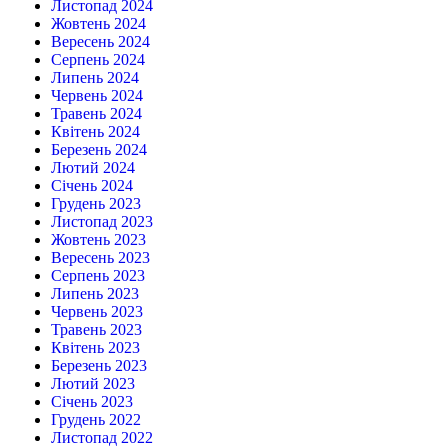
Листопад 2024
Жовтень 2024
Вересень 2024
Серпень 2024
Липень 2024
Червень 2024
Травень 2024
Квітень 2024
Березень 2024
Лютий 2024
Січень 2024
Грудень 2023
Листопад 2023
Жовтень 2023
Вересень 2023
Серпень 2023
Липень 2023
Червень 2023
Травень 2023
Квітень 2023
Березень 2023
Лютий 2023
Січень 2023
Грудень 2022
Листопад 2022